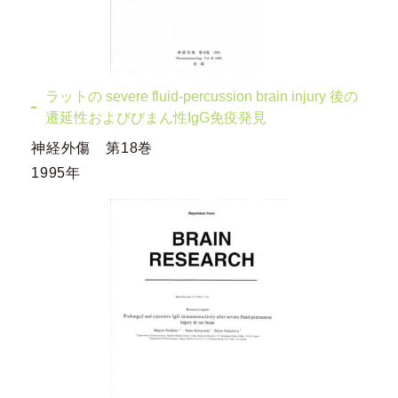
ラットの severe fluid-percussion brain injury 後の
遷延性およびびまん性IgG免疫発見
神経外傷 第18巻
1995年