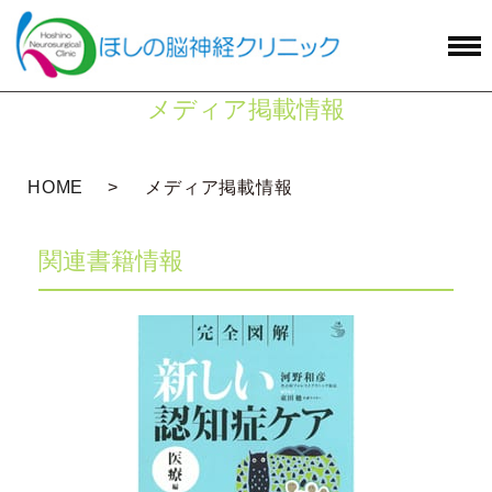
メディア掲載情報
HOME
メディア掲載情報
関連書籍情報