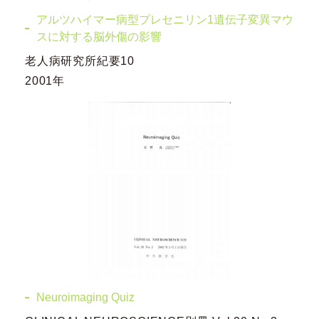
アルツハイマー病型プレセニリン1遺伝子変異マウ
スに対する脳外傷の影響
老人病研究所紀要10
2001年
Neuroimaging Quiz